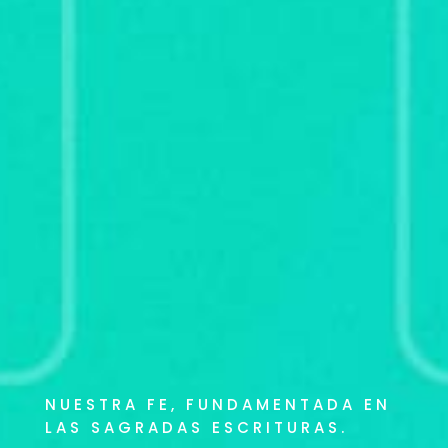
NUESTRA FE, FUNDAMENTADA EN
LAS SAGRADAS ESCRITURAS.