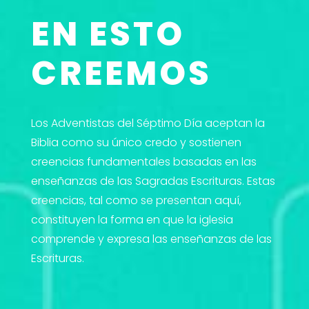
EN ESTO
CREEMOS
Los Adventistas del Séptimo Día aceptan la
Biblia como su único credo y sostienen
creencias fundamentales basadas en las
enseñanzas de las Sagradas Escrituras. Estas
creencias, tal como se presentan aquí,
constituyen la forma en que la iglesia
comprende y expresa las enseñanzas de las
Escrituras.